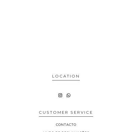
LOCATION
CUSTOMER SERVICE
CONTACTO