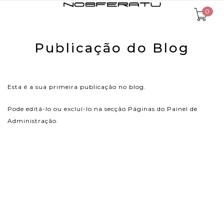
0
Publicação do Blog
Esta é a sua primeira publicação no blog.
Pode editá-lo ou excluí-lo na secção Páginas do Painel de
Administração.